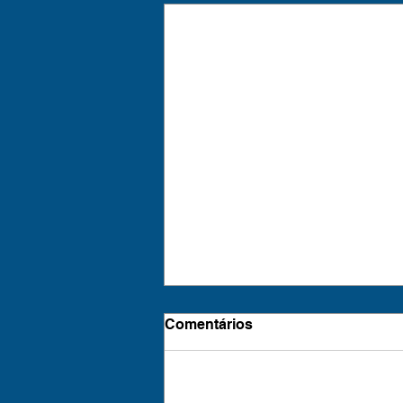
Comentários