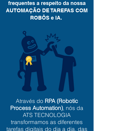
frequentes a respeito da nossa
AUTOMAÇÃO DE TAREFAS COM
ROBÔS e IA.
Através do
RPA (Robotic
Process Automation)
, nós da
ATS TECNOLOGIA
transformamos as diferentes
tarefas digitais do dia a dia, das