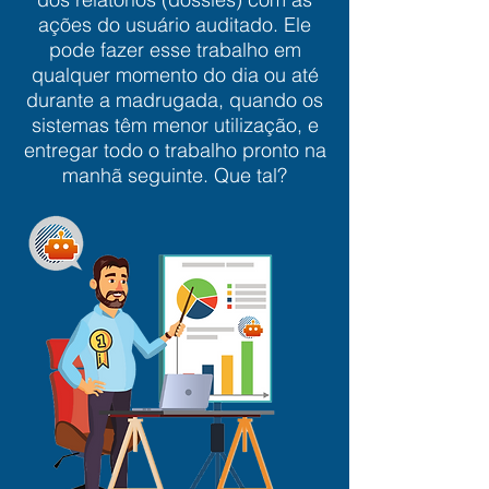
ações do usuário auditado. Ele
pode fazer esse trabalho em
qualquer momento do dia ou até
durante a madrugada, quando os
sistemas têm menor utilização, e
entregar todo o trabalho pronto na
manhã seguinte. Que tal?