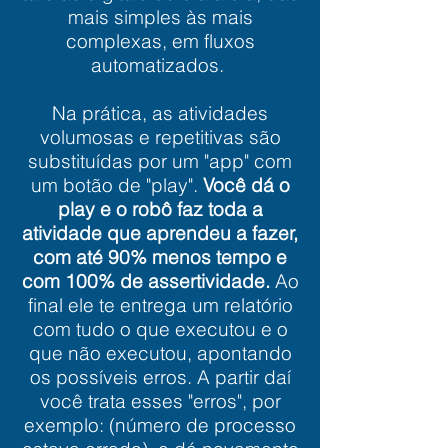
mais simples às mais
complexas, em fluxos
automatizados.
Na prática, as atividades
volumosas e repetitivas são
substituídas por um "app" com
um botão de "play".
Você dá o
play e o robô faz toda a
atividade que aprendeu a fazer,
com até 90% menos tempo e
com 100% de assertividade.
Ao
final ele te entrega um relatório
com tudo o que executou e o
que não executou, apontando
os possíveis erros. A partir daí
você trata esses "erros", por
exemplo: (número de processo