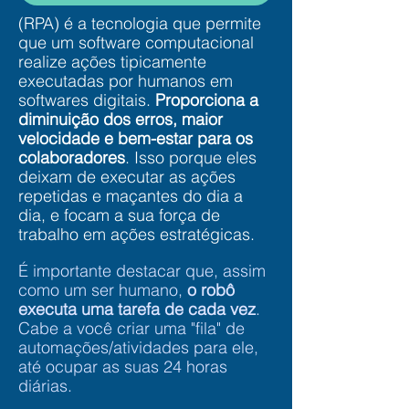
(RPA) é a tecnologia que permite
que um software computacional
realize ações tipicamente
executadas por humanos em
softwares digitais.
Proporciona a
diminuição dos erros, maior
velocidade e bem-estar para os
colaboradores
. Isso porque eles
deixam de executar as ações
repetidas e maçantes do dia a
dia, e focam a sua força de
trabalho em ações estratégicas.
É importante destacar que, assim
como um ser humano,
o robô
executa uma tarefa de cada vez
.
Cabe a você criar uma "fila" de
automações/atividades para ele,
até ocupar as suas 24 horas
diárias.