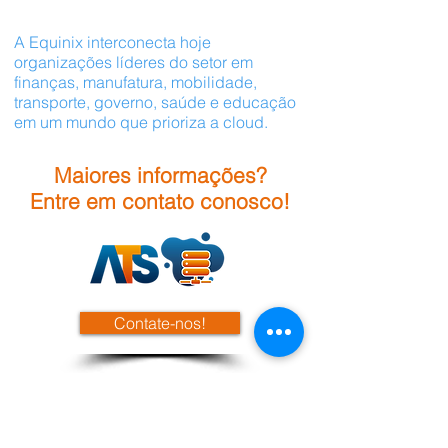
para competir e vencer.
A Equinix interconecta hoje
organizações líderes do setor em
finanças, manufatura, mobilidade,
transporte, governo, saúde e educação
em um mundo que prioriza a cloud.
Maiores informações?
Entre em contato conosco!
Contate-nos!