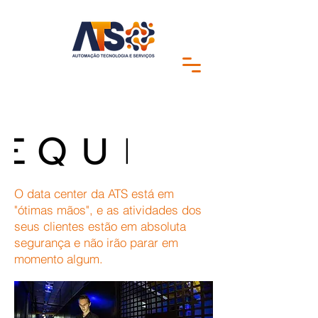
O data center da ATS está em
"ótimas mãos", e as atividades dos
seus clientes estão em absoluta
segurança e não irão parar em
momento algum.