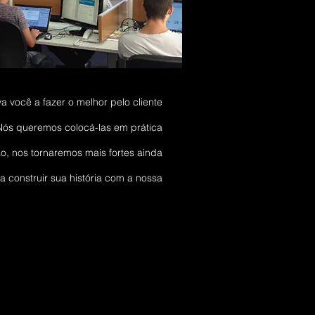
 você a fazer o melhor pelo cliente
 Nós queremos colocá-las em prática
, nos tornaremos mais fortes ainda
 construir sua história com a nossa