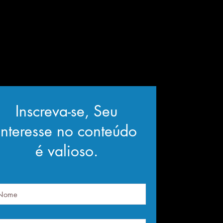
Inscreva-se, Seu
interesse no conteúdo
é valioso.