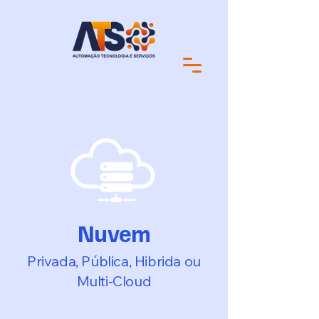
Nuvem
Privada, Pública, Hibrida ou
Multi-Cloud