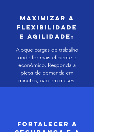
Maximizar a
Flexibilidade
e Agilidade:
Aloque cargas de trabalho
onde for mais eficiente e
econômico. Responda a
picos de demanda em
minutos, não em meses.
Fortalecer a