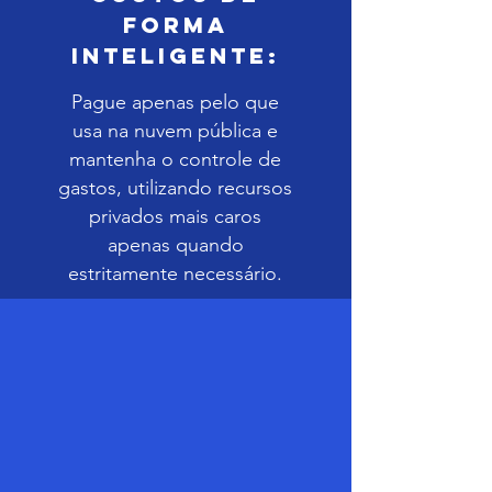
Forma
Inteligente:
Pague apenas pelo que
usa na nuvem pública e
mantenha o controle de
gastos, utilizando recursos
privados mais caros
apenas quando
estritamente necessário.