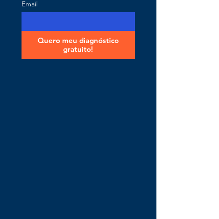
Email
Quero meu diagnóstico
gratuito!