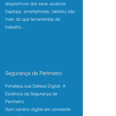
dispositivos dos seus usuários
(laptops, smartphones, tablets) são
mais do que ferramentas de
trabalho...
Segurança de Perímetro
Fortaleça sua Defesa Digital: A
Essência da Segurança de
Perímetro
Num cenário digital em constante