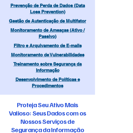
Prevenção de Perda de Dados (Data
Loss Prevention)
Gestão de Autenticação de Multifator
Monitoramento de Ameaças (Ativo /
Passivo)
Filtro e Arquivamento de E-mails
Monitoramento de Vulnerabilidades
Treinamento sobre Segurança da
Informação
Desenvolvimento de Políticas e
Procedimentos
Proteja Seu Ativo Mais
Valioso: Seus Dados com os
Nossos Serviços de
Segurança da Informação