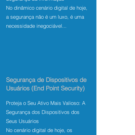
No dinâmico cenário digital de hoje,
a segurança não é um luxo, é uma
necessidade inegociável...
Segurança de Dispositivos de
Usuários (End Point Security)
Proteja o Seu Ativo Mais Valioso: A
Segurança dos Dispositivos dos
Seus Usuários
No cenário digital de hoje, os