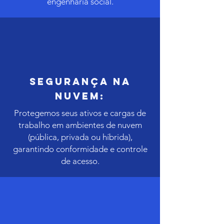
engenharia social.
Segurança na
Nuvem:
Protegemos seus ativos e cargas de
trabalho em ambientes de nuvem
(pública, privada ou híbrida),
garantindo conformidade e controle
de acesso.