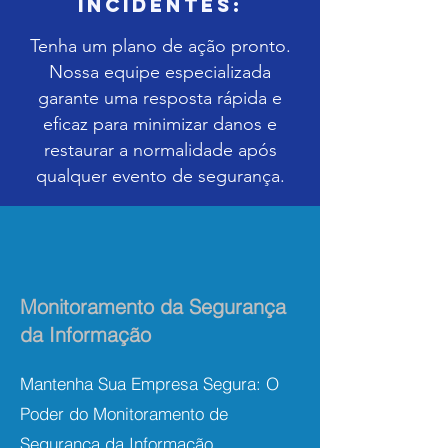
Incidentes:
Tenha um plano de ação pronto.
Nossa equipe especializada
garante uma resposta rápida e
eficaz para minimizar danos e
restaurar a normalidade após
qualquer evento de segurança.
Monitoramento da Segurança
da Informação
Mantenha Sua Empresa Segura: O
Poder do Monitoramento de
Segurança da Informação