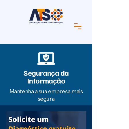
Segurança da
Informação
Mantenha a sua empresa mais
segura