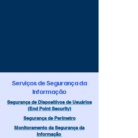
Serviços de Segurança da
Informação
Segurança de Dispositivos de Usuários
(End Point Security)
Segurança de Perímetro
Monitoramento da Segurança da
Informação