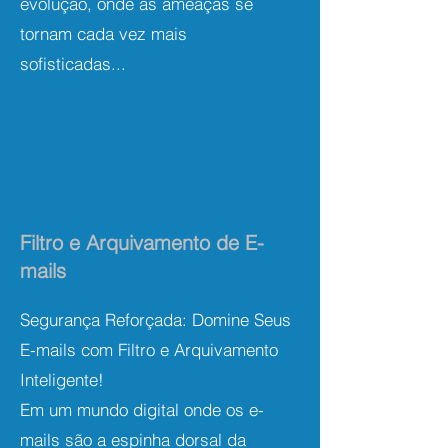
evolução, onde as ameaças se
tornam cada vez mais
sofisticadas...
Filtro e Arquivamento de E-
mails
Segurança Reforçada: Domine Seus
E-mails com Filtro e Arquivamento
Inteligente!
Em um mundo digital onde os e-
mails são a espinha dorsal da