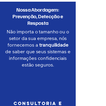
Nossa Abordagem:
Prevenção, Detecção e
Resposta
Não importa o tamanho ou o
setor da sua empresa, nós
fornecemos a
tranquilidade
de saber que seus sistemas e
informações confidenciais
estão seguros.
Consultoria e