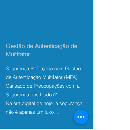
Gestão de Autenticação de
Multifator
Segurança Reforçada com Gestão
de Autenticação Multifator (MFA)
Cansado de Preocupações com a
Segurança dos Dados?
Na era digital de hoje, a segurança
não é apenas um luxo ...