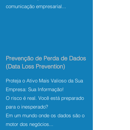
comunicação empresarial...
Prevenção de Perda de Dados
(Data Loss Prevention)
Proteja o Ativo Mais Valioso da Sua
Empresa: Sua Informação!
O risco é real. Você está preparado
para o inesperado?
Em um mundo onde os dados são o
motor dos negócios...