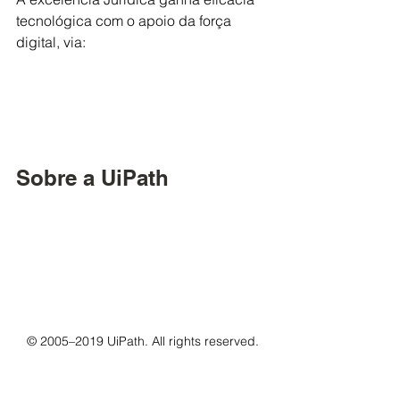
tecnológica com o apoio da força 
digital, via:
Sobre a UiPath
© 2005–2019 UiPath. All rights reserved.