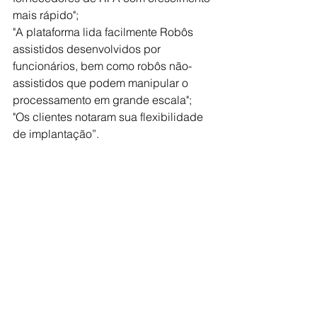
mais rápido";
"A plataforma lida facilmente Robôs 
assistidos desenvolvidos por 
funcionários, bem como robôs não-
assistidos que podem manipular o 
processamento em grande escala";
"Os clientes notaram sua flexibilidade 
de implantação”.