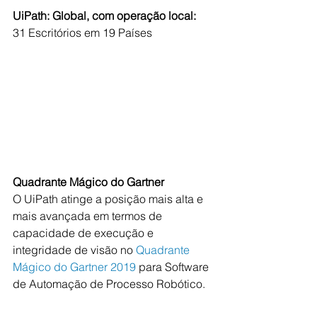
UiPath: Global, com operação local: 
31 Escritórios em 19 Países
Quadrante Mágico do Gartner
O UiPath atinge a posição mais alta e 
mais avançada em termos de 
capacidade de execução e 
integridade de visão no 
Quadrante 
Mágico do Gartner 2019
 para Software 
de Automação de Processo Robótico.