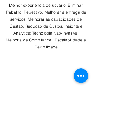
Melhor experiência de usuário; Eliminar 
Trabalho; Repetitivo; Melhorar a entrega de 
serviços; Melhorar as capacidades de 
Gestão; Redução de Custos; Insights e 
Analytics; Tecnologia Não-Invasiva; 
Melhoria de Compliance;  Escalabilidade e 
Flexibilidade.
Saiba Mais
Automação
RPA
Institucional