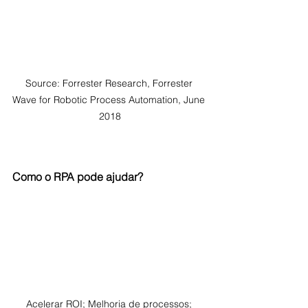
Source: Forrester Research, Forrester 
Wave for Robotic Process Automation, June 
2018
Como o RPA pode ajudar?
Acelerar ROI; Melhoria de processos; 