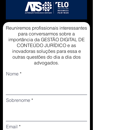
Reuniremos profissionais interessantes
para conversarmos sobre a
importância da GESTÃO DIGITAL DE
CONTEÚDO JURÍDICO e as
inovadoras soluções para essa e
outras questões do dia a dia dos
advogados.
Nome
Sobrenome
Email