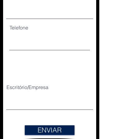
Telefone
Escritório/Empresa
ENVIAR